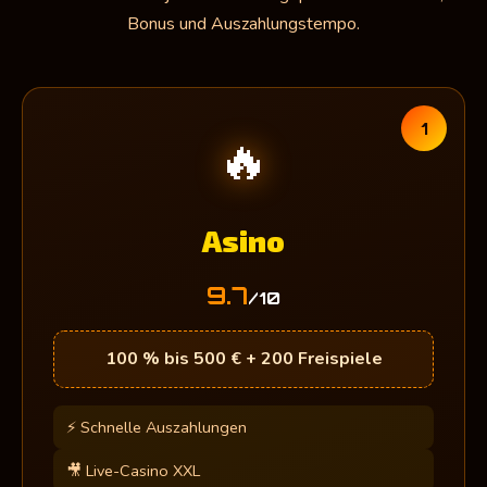
Bonus und Auszahlungstempo.
1
🔥
Asino
9.7
/10
100 % bis 500 € + 200 Freispiele
⚡ Schnelle Auszahlungen
🎥 Live-Casino XXL