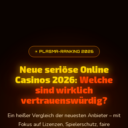
☀ PLASMA-RANKING 2026
Neue seriöse Online
Casinos 2026:
Welche
sind wirklich
vertrauenswürdig?
Ein heißer Vergleich der neuesten Anbieter – mit
Fokus auf Lizenzen, Spielerschutz, faire