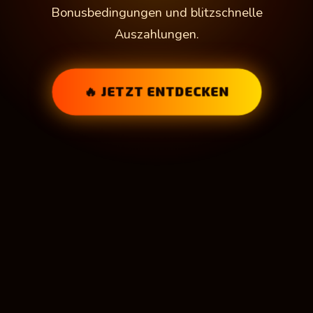
Bonusbedingungen und blitzschnelle
Auszahlungen.
🔥 JETZT ENTDECKEN