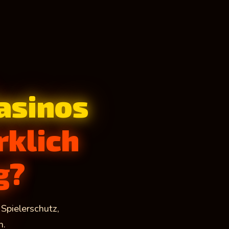
asinos
rklich
g?
 Spielerschutz,
n.