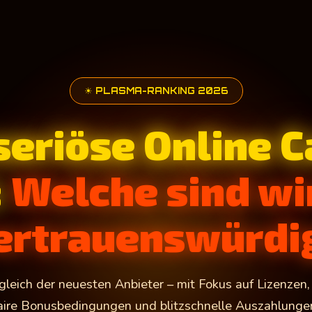
☀ PLASMA-RANKING 2026
seriöse Online C
:
Welche sind wi
ertrauenswürdi
gleich der neuesten Anbieter – mit Fokus auf Lizenzen,
aire Bonusbedingungen und blitzschnelle Auszahlunge