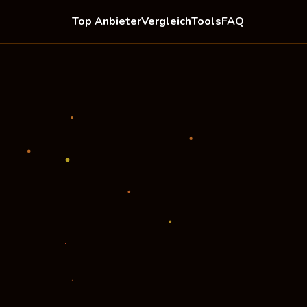
Top Anbieter
Vergleich
Tools
FAQ